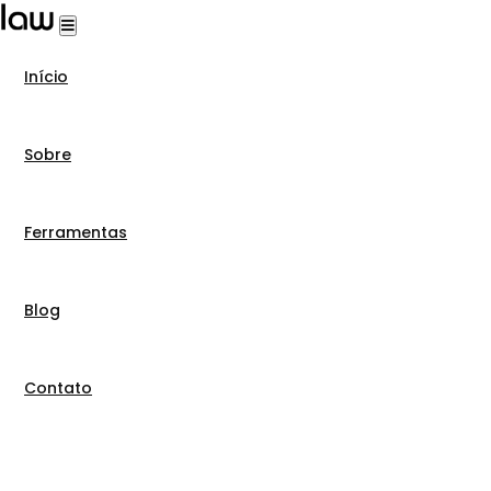
Início
Sobre
Ferramentas
Blog
Contato