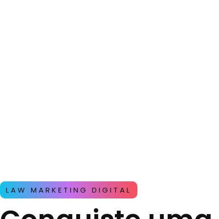
LAW MARKETING DIGITAL